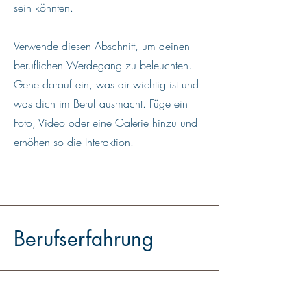
sein könnten.
Verwende diesen Abschnitt, um deinen
beruflichen Werdegang zu beleuchten.
Gehe darauf ein, was dir wichtig ist und
was dich im Beruf ausmacht. Füge ein
Foto, Video oder eine Galerie hinzu und
erhöhen so die Interaktion.
Berufserfahrung