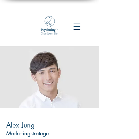
Alex Jung
Marketingstratege