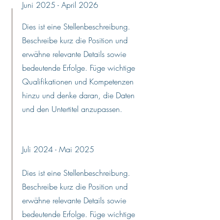
Juni 2025 - April 2026
Dies ist eine Stellenbeschreibung.
Beschreibe kurz die Position und
erwähne relevante Details sowie
bedeutende Erfolge. Füge wichtige
Qualifikationen und Kompetenzen
hinzu und denke daran, die Daten
und den Untertitel anzupassen.
Juli 2024 - Mai 2025
Dies ist eine Stellenbeschreibung.
Beschreibe kurz die Position und
erwähne relevante Details sowie
bedeutende Erfolge. Füge wichtige