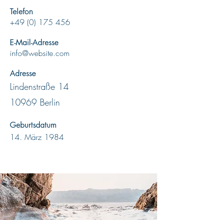
Telefon
+49 (0) 175 456
E-Mail-Adresse
info@website.com
Adresse
Lindenstraße 14
10969 Berlin
Geburtsdatum
14. März 1984