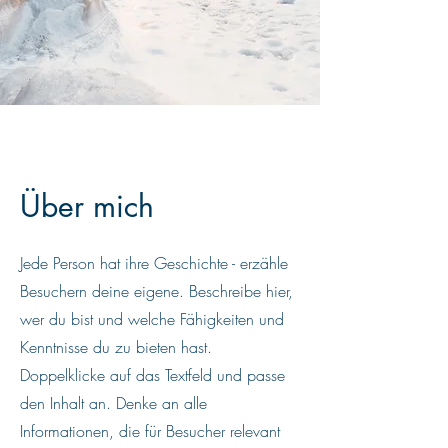
Über mich
Jede Person hat ihre Geschichte - erzähle
Besuchern deine eigene. Beschreibe hier,
wer du bist und welche Fähigkeiten und
Kenntnisse du zu bieten hast.
Doppelklicke auf das Textfeld und passe
den Inhalt an. Denke an alle
Informationen, die für Besucher relevant