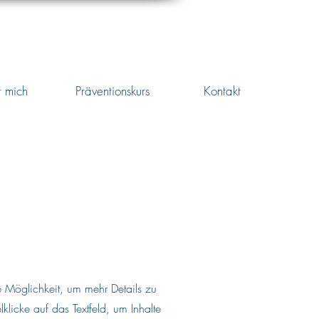
 mich
Präventionskurs
Kontakt
ale Möglichkeit, um mehr Details zu
licke auf das Textfeld, um Inhalte