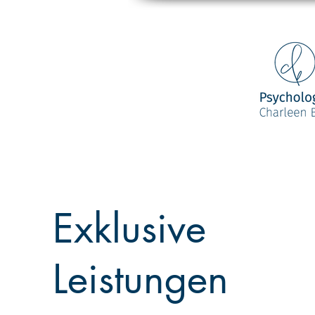
Exklusive
Leistungen