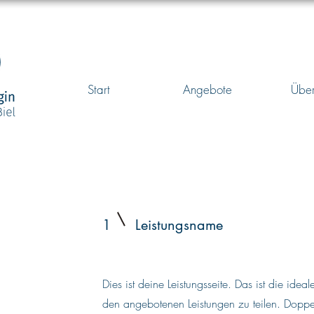
Start
Angebote
Über
1
Leistungsname
Dies ist deine Leistungsseite. Das ist die ide
den angebotenen Leistungen zu teilen. Doppelk