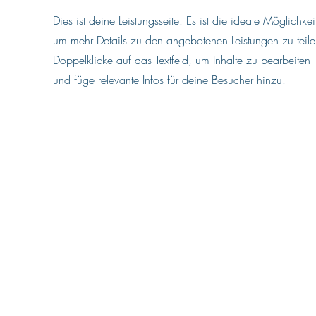
Dies ist deine Leistungsseite. Es ist die ideale Möglichkei
um mehr Details zu den angebotenen Leistungen zu teile
Doppelklicke auf das Textfeld, um Inhalte zu bearbeiten
und füge relevante Infos für deine Besucher hinzu.